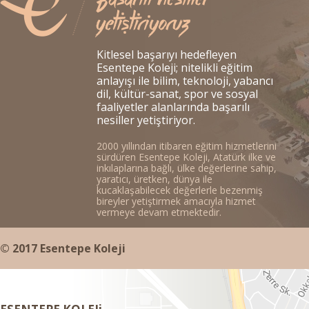
Kitlesel başarıyı hedefleyen
Esentepe Koleji; nitelikli eğitim
anlayışı ile bilim, teknoloji, yabancı
dil, kültür-sanat, spor ve sosyal
faaliyetler alanlarında başarılı
nesiller yetiştiriyor.
2000 yıllından itibaren eğitim hizmetlerini
sürdüren Esentepe Koleji, Atatürk ilke ve
inkılaplarına bağlı, ülke değerlerine sahip,
yaratıcı, üretken, dünya ile
kucaklaşabilecek değerlerle bezenmiş
bireyler yetiştirmek amacıyla hizmet
vermeye devam etmektedir.
© 2017 Esentepe Koleji