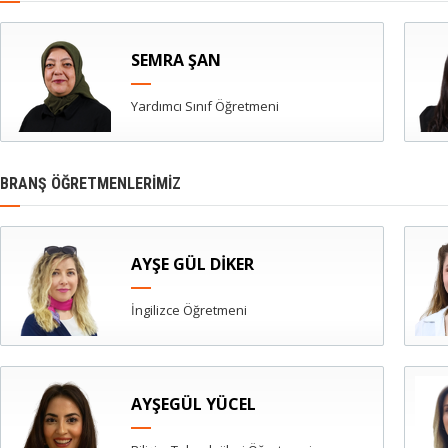
SEMRA ŞAN
Yardımcı Sınıf Öğretmeni
BRANŞ ÖĞRETMENLERİMİZ
AYŞE GÜL DİKER
İngilizce Öğretmeni
AYŞEGÜL YÜCEL