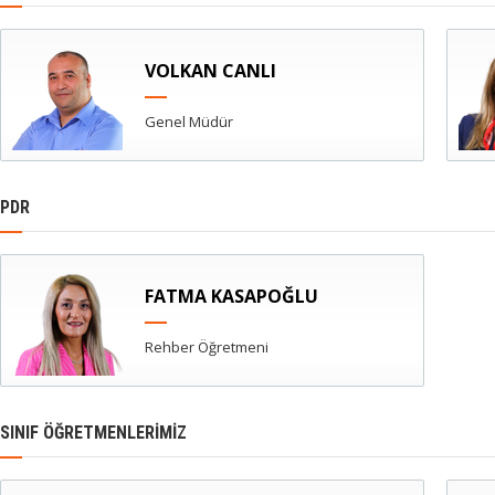
VOLKAN CANLI
Genel Müdür
PDR
FATMA KASAPOĞLU
Rehber Öğretmeni
SINIF ÖĞRETMENLERIMIZ