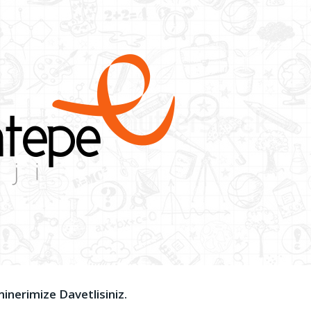
inerimize Davetlisiniz.