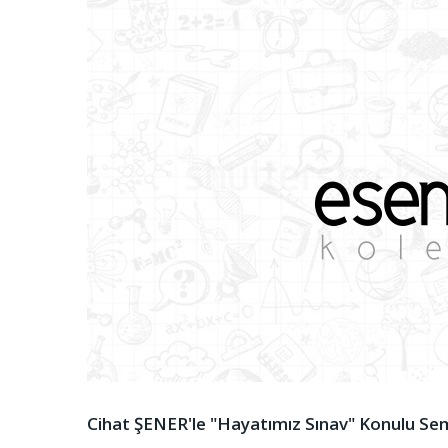
Cihat ŞENER'le "Hayatımız Sınav" Konulu Sem