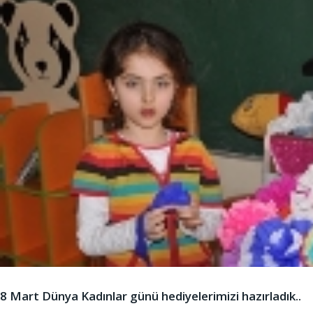
8 Mart Dünya Kadınlar günü hediyelerimizi hazırladık..