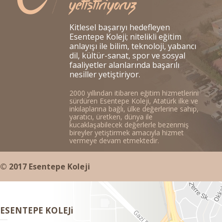
Kitlesel başarıyı hedefleyen
Esentepe Koleji; nitelikli eğitim
anlayışı ile bilim, teknoloji, yabancı
dil, kültür-sanat, spor ve sosyal
faaliyetler alanlarında başarılı
nesiller yetiştiriyor.
2000 yıllından itibaren eğitim hizmetlerini
sürdüren Esentepe Koleji, Atatürk ilke ve
inkılaplarına bağlı, ülke değerlerine sahip,
yaratıcı, üretken, dünya ile
kucaklaşabilecek değerlerle bezenmiş
bireyler yetiştirmek amacıyla hizmet
vermeye devam etmektedir.
© 2017 Esentepe Koleji
ESENTEPE KOLEJi