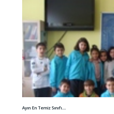
Ayın En Temiz Sınıfı....