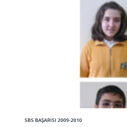
SBS BAŞARISI 2009-2010